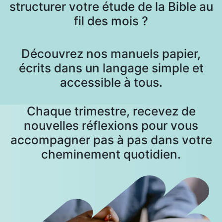
structurer votre étude de la Bible au
fil des mois ?
Découvrez nos manuels papier,
écrits dans un langage simple et
accessible à tous.
Chaque trimestre, recevez de
nouvelles réflexions pour vous
accompagner pas à pas dans votre
cheminement quotidien.