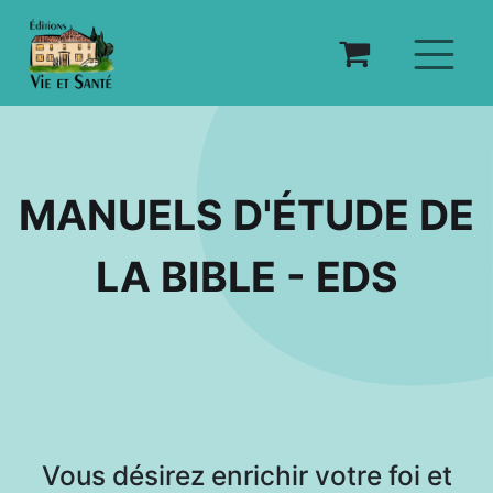
MANUELS D'ÉTUDE DE
LA BIBLE - EDS
Vous désirez enrichir votre foi et