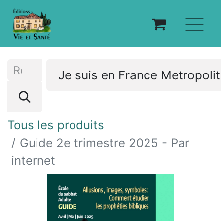
Je suis en France Metropoli
Tous les produits
Guide 2e trimestre 2025 - Par
internet