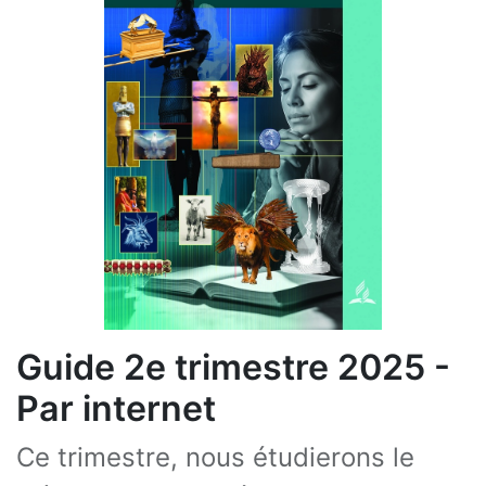
Guide 2e trimestre 2025 -
Par internet
Ce trimestre, nous étudierons le