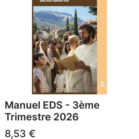
Manuel EDS - 3ème
Trimestre 2026
8,53
€