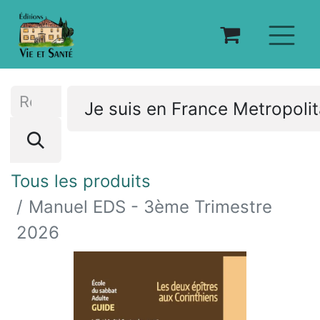
Je suis en France Metropoli
Tous les produits
Manuel EDS - 3ème Trimestre
2026