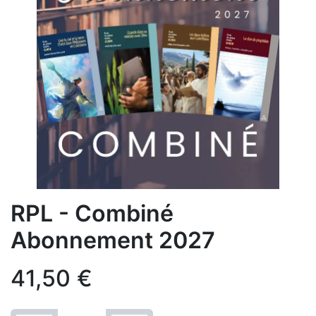
RPL - Combiné
Abonnement 2027
41,50
€