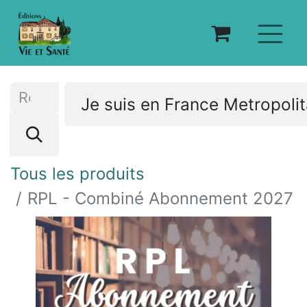
Je suis en France Metropoli
Tous les produits
RPL - Combiné Abonnement 2027